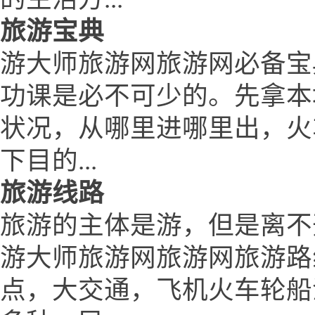
旅游宝典
游大师旅游网旅游网必备宝典
功课是必不可少的。先拿本
状况，从哪里进哪里出，火
下目的...
旅游线路
旅游的主体是游，但是离不
游大师旅游网旅游网旅游路
点，大交通，飞机火车轮船