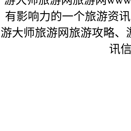
有影响力的一个旅游资讯
游大师旅游网旅游攻略、
讯