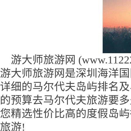
游大师旅游网 (www.112228
游大师旅游网是深圳海洋国
详细的马尔代夫岛屿排名及
的预算去马尔代夫旅游要多
您精选性价比高的度假岛屿
旅游!