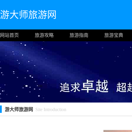
游大师旅游网
网站首页
旅游攻略
旅游指南
旅游宝典
游大师旅游网
Site Introduction