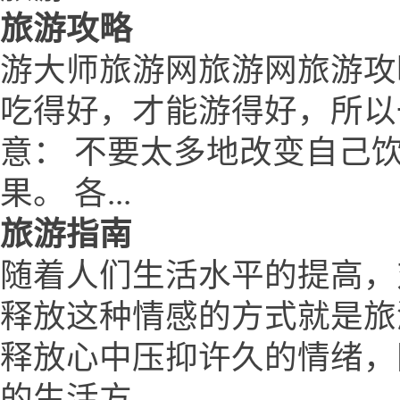
旅游攻略
游大师旅游网旅游网旅游攻
吃得好，才能游得好，所以
意： 不要太多地改变自己
果。 各...
旅游指南
随着人们生活水平的提高，
释放这种情感的方式就是旅
释放心中压抑许久的情绪，
的生活方...