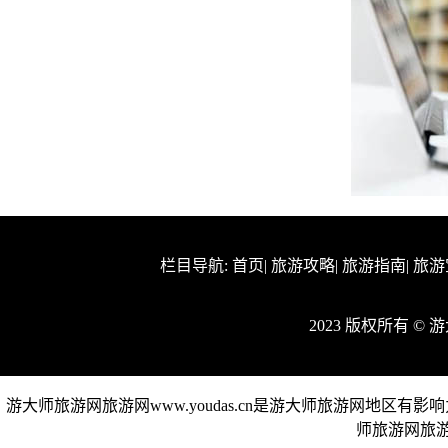
栏目导航:
首页
|
旅游攻略
|
旅游指南
|
旅游
2023 版权所有 ©
游大师旅游网旅游网www.youdas.cn是游大师旅游网地
师旅游网旅