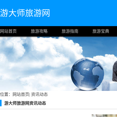
游大师旅游网
网站首页
旅游攻略
旅游指南
旅游宝典
位置：
网站首页
|
资讯动态
游大师旅游网资讯动态